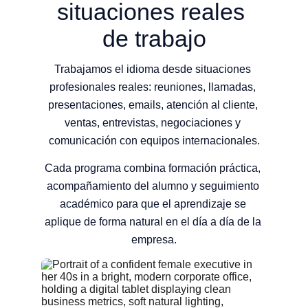
situaciones reales 
de trabajo
Trabajamos el idioma desde situaciones 
profesionales reales: reuniones, llamadas, 
presentaciones, emails, atención al cliente, 
ventas, entrevistas, negociaciones y 
comunicación con equipos internacionales.
Cada programa combina formación práctica, 
acompañamiento del alumno y seguimiento 
académico para que el aprendizaje se 
aplique de forma natural en el día a día de la 
empresa.