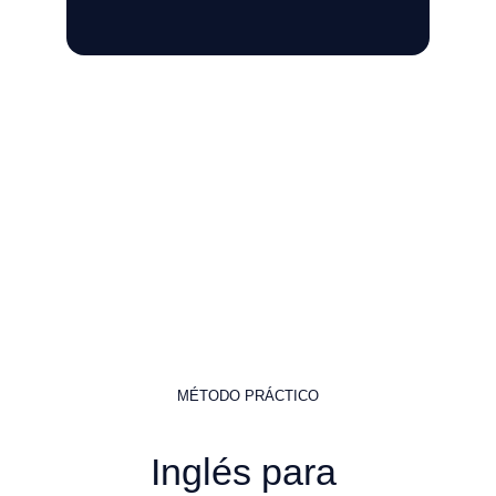
MÉTODO PRÁCTICO
Inglés para 