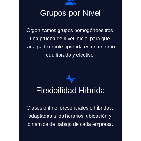
Grupos por Nivel
Organizamos grupos homogéneos tras 
una prueba de nivel inicial para que 
cada participante aprenda en un entorno 
equilibrado y efectivo.
Flexibilidad Híbrida
Clases online, presenciales o híbridas, 
adaptadas a los horarios, ubicación y 
dinámica de trabajo de cada empresa.