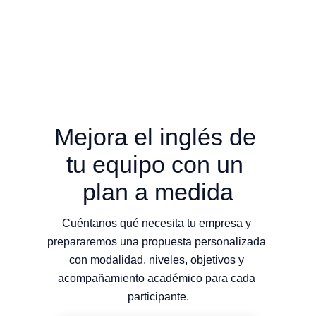
Mejora el inglés de 
tu equipo con un 
plan a medida
Cuéntanos qué necesita tu empresa y 
prepararemos una propuesta personalizada 
con modalidad, niveles, objetivos y 
acompañamiento académico para cada 
participante.